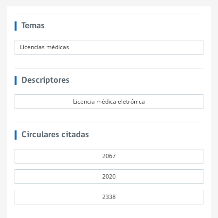
Temas
Licencias médicas
Descriptores
Licencia médica eletrónica
Circulares citadas
2067
2020
2338