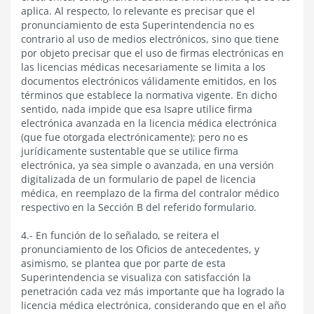
aplica. Al respecto, lo relevante es precisar que el
pronunciamiento de esta Superintendencia no es
contrario al uso de medios electrónicos, sino que tiene
por objeto precisar que el uso de firmas electrónicas en
las licencias médicas necesariamente se limita a los
documentos electrónicos válidamente emitidos, en los
términos que establece la normativa vigente. En dicho
sentido, nada impide que esa Isapre utilice firma
electrónica avanzada en la licencia médica electrónica
(que fue otorgada electrónicamente); pero no es
jurídicamente sustentable que se utilice firma
electrónica, ya sea simple o avanzada, en una versión
digitalizada de un formulario de papel de licencia
médica, en reemplazo de la firma del contralor médico
respectivo en la Sección B del referido formulario.
4.- En función de lo señalado, se reitera el
pronunciamiento de los Oficios de antecedentes, y
asimismo, se plantea que por parte de esta
Superintendencia se visualiza con satisfacción la
penetración cada vez más importante que ha logrado la
licencia médica electrónica, considerando que en el año