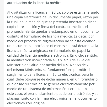
autorización de la licencia médica.
Al digitalizar una licencia médica, sólo se está generando
una copia electrónica de un documento papel, razón por
la cual, en la medida que se pretenda insertar en dicha
copia la resolución y firma del contralor médico, el
pronunciamiento quedaría estampado en un documento
distinto al formulario de licencia médica. Es decir, por
medio del proceso de digitalización no se está creando
un documento electrónico ni menos se está dotando a la
licencia médica originada en formulario de papel la
calidad de licencia médica electrónica. En dicho sentido,
la modificación incorporada al D.S. N° 3 de 1984 del
Ministerio de Salud por medio del D.S. N° 168 de 2006
del mismo Ministerio, se fundamentó en permitir el
surgimiento de la licencia médica electrónica, para lo
cual, debe otorgarse de dicha manera, en un formulario
que desde su emisión se genera electrónicamente por
medio de un Sistema de Información. Por lo tanto, en
este caso, el pronunciamiento puede ser electrónico y se
plasma, junto con la firma electrónica, en el documento
electrónico XML original.