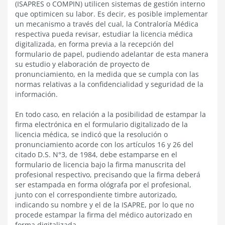
(ISAPRES o COMPIN) utilicen sistemas de gestión interno
que optimicen su labor. Es decir, es posible implementar
un mecanismo a través del cual, la Contraloría Médica
respectiva pueda revisar, estudiar la licencia médica
digitalizada, en forma previa a la recepción del
formulario de papel, pudiendo adelantar de esta manera
su estudio y elaboración de proyecto de
pronunciamiento, en la medida que se cumpla con las
normas relativas a la confidencialidad y seguridad de la
información.
En todo caso, en relación a la posibilidad de estampar la
firma electrónica en el formulario digitalizado de la
licencia médica, se indicó que la resolución o
pronunciamiento acorde con los artículos 16 y 26 del
citado D.S. N°3, de 1984, debe estamparse en el
formulario de licencia bajo la firma manuscrita del
profesional respectivo, precisando que la firma deberá
ser estampada en forma ológrafa por el profesional,
junto con el correspondiente timbre autorizado,
indicando su nombre y el de la ISAPRE, por lo que no
procede estampar la firma del médico autorizado en
forma digitalizada.