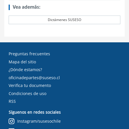
Vea además:
Dictámenes SUSESO
Preguntas frecuentes
Mapa del sitio
¿Dónde estamos?
oficinadepartes@suseso.cl
Verifica tu documento
Condiciones de uso
RSS
Síguenos en redes sociales
Instagram/susesochile