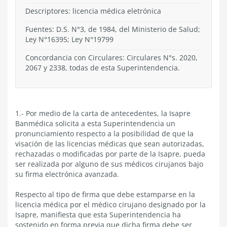
Descriptores: licencia médica eletrónica
Fuentes: D.S. N°3, de 1984, del Ministerio de Salud;
Ley N°16395; Ley N°19799
Concordancia con Circulares: Circulares N°s. 2020,
2067 y 2338, todas de esta Superintendencia.
1.- Por medio de la carta de antecedentes, la Isapre
Banmédica solicita a esta Superintendencia un
pronunciamiento respecto a la posibilidad de que la
visación de las licencias médicas que sean autorizadas,
rechazadas o modificadas por parte de la Isapre, pueda
ser realizada por alguno de sus médicos cirujanos bajo
su firma electrónica avanzada.
Respecto al tipo de firma que debe estamparse en la
licencia médica por el médico cirujano designado por la
Isapre, manifiesta que esta Superintendencia ha
sostenido en forma previa que dicha firma debe ser