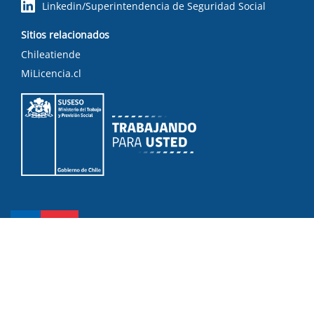
Linkedin/Superintendencia de Seguridad Social
Sitios relacionados
Chileatiende
MiLicencia.cl