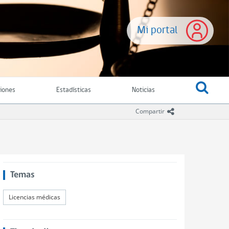
Mi portal
ciones
Estadísticas
Noticias
icono compartir
Compartir
Temas
Licencias médicas