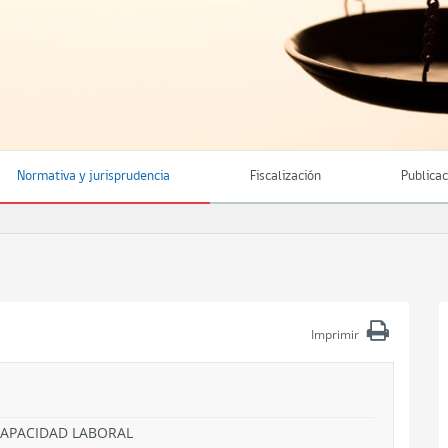
Normativa y jurisprudencia
Fiscalización
Publica
Imprimir
NCAPACIDAD LABORAL