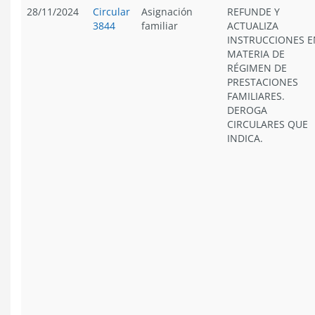
28/11/2024
Circular
Asignación
REFUNDE Y
3844
familiar
ACTUALIZA
INSTRUCCIONES E
MATERIA DE
RÉGIMEN DE
PRESTACIONES
FAMILIARES.
DEROGA
CIRCULARES QUE
INDICA.