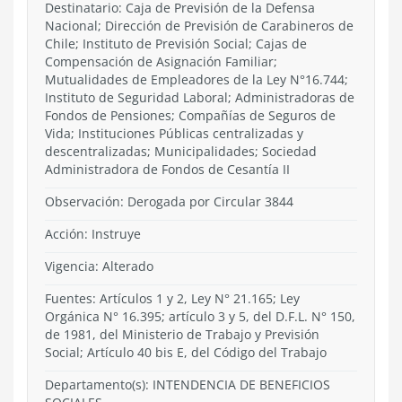
Destinatario: Caja de Previsión de la Defensa
Nacional; Dirección de Previsión de Carabineros de
Chile; Instituto de Previsión Social; Cajas de
Compensación de Asignación Familiar;
Mutualidades de Empleadores de la Ley N°16.744;
Instituto de Seguridad Laboral; Administradoras de
Fondos de Pensiones; Compañías de Seguros de
Vida; Instituciones Públicas centralizadas y
descentralizadas; Municipalidades; Sociedad
Administradora de Fondos de Cesantía II
Observación: Derogada por Circular 3844
Acción:
Instruye
Vigencia:
Alterado
Fuentes: Artículos 1 y 2, Ley N° 21.165; Ley
Orgánica N° 16.395; artículo 3 y 5, del D.F.L. N° 150,
de 1981, del Ministerio de Trabajo y Previsión
Social; Artículo 40 bis E, del Código del Trabajo
Departamento(s):
INTENDENCIA DE BENEFICIOS