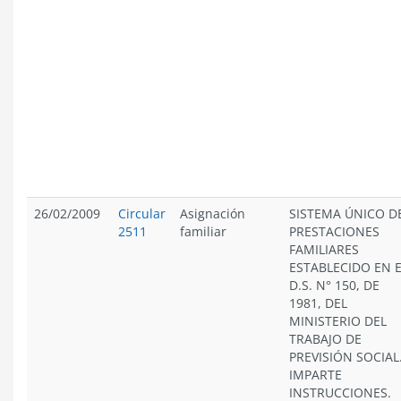
26/02/2009
Circular
Asignación
SISTEMA ÚNICO D
2511
familiar
PRESTACIONES
FAMILIARES
ESTABLECIDO EN 
D.S. N° 150, DE
1981, DEL
MINISTERIO DEL
TRABAJO DE
PREVISIÓN SOCIAL
IMPARTE
INSTRUCCIONES.