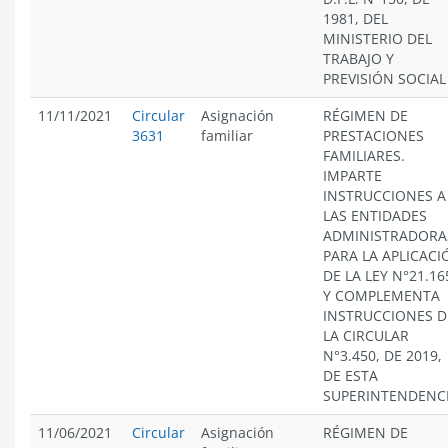
1981, DEL
MINISTERIO DEL
TRABAJO Y
PREVISIÓN SOCIAL
11/11/2021
Circular
Asignación
RÉGIMEN DE
3631
familiar
PRESTACIONES
FAMILIARES.
IMPARTE
INSTRUCCIONES A
LAS ENTIDADES
ADMINISTRADORA
PARA LA APLICACI
DE LA LEY N°21.16
Y COMPLEMENTA
INSTRUCCIONES D
LA CIRCULAR
N°3.450, DE 2019,
DE ESTA
SUPERINTENDENC
11/06/2021
Circular
Asignación
RÉGIMEN DE