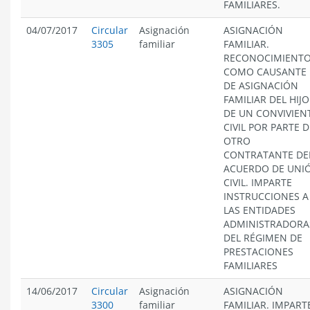
FAMILIARES.
04/07/2017
Circular
Asignación
ASIGNACIÓN
3305
familiar
FAMILIAR.
RECONOCIMIENT
COMO CAUSANTE
DE ASIGNACIÓN
FAMILIAR DEL HIJO
DE UN CONVIVIEN
CIVIL POR PARTE D
OTRO
CONTRATANTE DE
ACUERDO DE UNI
CIVIL. IMPARTE
INSTRUCCIONES A
LAS ENTIDADES
ADMINISTRADORA
DEL RÉGIMEN DE
PRESTACIONES
FAMILIARES
14/06/2017
Circular
Asignación
ASIGNACIÓN
3300
familiar
FAMILIAR. IMPART