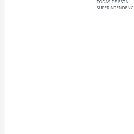
TODAS DE ESTA
SUPERINTENDENCI