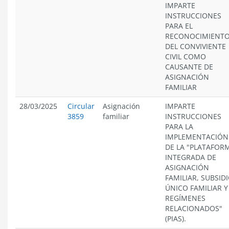
IMPARTE
INSTRUCCIONES
PARA EL
RECONOCIMIENT
DEL CONVIVIENTE
CIVIL COMO
CAUSANTE DE
ASIGNACIÓN
FAMILIAR
28/03/2025
Circular
Asignación
IMPARTE
3859
familiar
INSTRUCCIONES
PARA LA
IMPLEMENTACIÓN
DE LA "PLATAFOR
INTEGRADA DE
ASIGNACIÓN
FAMILIAR, SUBSID
ÚNICO FAMILIAR Y
REGÍMENES
RELACIONADOS"
(PIAS).