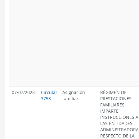
07/07/2023
Circular
Asignación
RÉGIMEN DE
3753
familiar
PRESTACIONES
FAMILIARES.
IMPARTE
INSTRUCCIONES A
LAS ENTIDADES
ADMINISTRADORA
RESPECTO DE LA