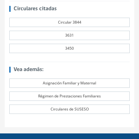
Circulares citadas
Circular 3844
3631
3450
Vea además:
Asignación Familiar y Maternal
Régimen de Prestaciones Familiares
Circulares de SUSESO