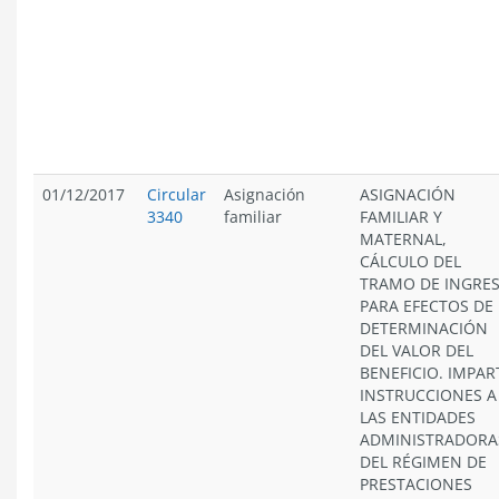
01/12/2017
Circular
Asignación
ASIGNACIÓN
3340
familiar
FAMILIAR Y
MATERNAL,
CÁLCULO DEL
TRAMO DE INGRE
PARA EFECTOS DE 
DETERMINACIÓN
DEL VALOR DEL
BENEFICIO. IMPAR
INSTRUCCIONES A
LAS ENTIDADES
ADMINISTRADORA
DEL RÉGIMEN DE
PRESTACIONES