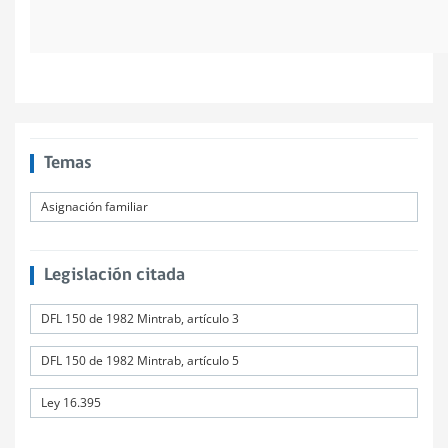
Temas
Asignación familiar
Legislación citada
DFL 150 de 1982 Mintrab, artículo 3
DFL 150 de 1982 Mintrab, artículo 5
Ley 16.395