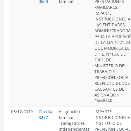
3600
familiar
PRESTACIONES
FAMILIARES.
IMPARTE
INSTRUCCIONES A
LAS ENTIDADES
ADMINISTRADORA
PARA LA APLICACI
DE LA LEY N°21.33
QUE MODIFICA EL
D.F.L. N°150, DE
1981, DEL
MINISTERIO DEL
TRABAJO Y
PREVISIÓN SOCIAL
RESPECTO DE LOS
CAUSANTES DE
ASIGNACIÓN
FAMILIAR
03/12/2019
Circular
Asignación
IMPARTE
3477
familiar
-
INSTRUCCIONES A
Trabajadores
INSTITUTO DE
independientes
PREVISIÓN SOCIAL