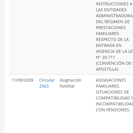
INSTRUCCIONES A
LAS ENTIDADES
ADMINISTRADORA
DEL RÉGIMEN DE
PRESTACIONES
FAMILIARES
RESPECTO DE LA
ENTRADA EN
VIGENCIA DE LA LE
N° 20.711
(CONVENCIÓN DE 
APOSTILLA)
11/09/2009
Circular
Asignación
ASIGNACIONES
2563
familiar
FAMILIARES.
SITUACIONES DE
COMPATIBILIDAD 
INCOMPATIBILIDA
CON PENSIONES.