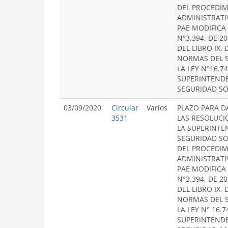
DEL PROCEDI
ADMINISTRATI
PAE MODIFICA
N°3.394, DE 20
DEL LIBRO IX,
NORMAS DEL S
LA LEY N°16.7
SUPERINTENDE
SEGURIDAD SO
03/09/2020
Circular
Varios
PLAZO PARA D
3531
LAS RESOLUCI
LA SUPERINTE
SEGURIDAD SO
DEL PROCEDI
ADMINISTRATI
PAE MODIFICA
N°3.394, DE 20
DEL LIBRO IX,
NORMAS DEL S
LA LEY N° 16.
SUPERINTENDE