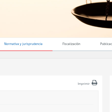
Normativa y jurisprudencia
Fiscalización
Publica
Imprimir