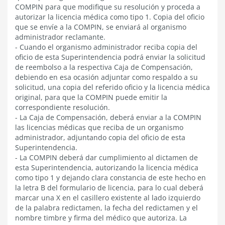
COMPIN para que modifique su resolución y proceda a
autorizar la licencia médica como tipo 1. Copia del oficio
que se envíe a la COMPIN, se enviará al organismo
administrador reclamante.
- Cuando el organismo administrador reciba copia del
oficio de esta Superintendencia podrá enviar la solicitud
de reembolso a la respectiva Caja de Compensación,
debiendo en esa ocasión adjuntar como respaldo a su
solicitud, una copia del referido oficio y la licencia médica
original, para que la COMPIN puede emitir la
correspondiente resolución.
- La Caja de Compensación, deberá enviar a la COMPIN
las licencias médicas que reciba de un organismo
administrador, adjuntando copia del oficio de esta
Superintendencia.
- La COMPIN deberá dar cumplimiento al dictamen de
esta Superintendencia, autorizando la licencia médica
como tipo 1 y dejando clara constancia de este hecho en
la letra B del formulario de licencia, para lo cual deberá
marcar una X en el casillero existente al lado izquierdo
de la palabra redictamen, la fecha del redictamen y el
nombre timbre y firma del médico que autoriza. La