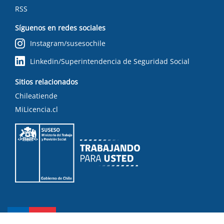
RSS
Síguenos en redes sociales
Instagram/susesochile
Linkedin/Superintendencia de Seguridad Social
Sitios relacionados
Chileatiende
MiLicencia.cl