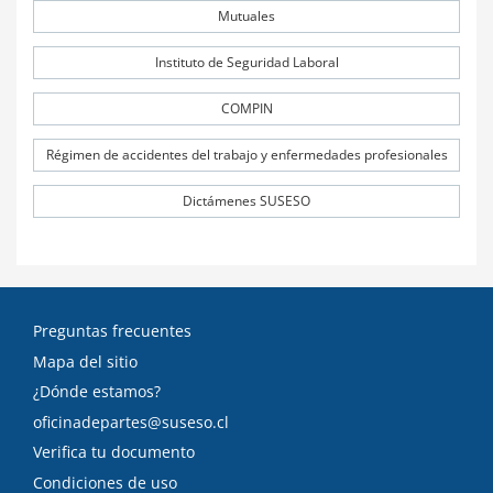
Mutuales
Instituto de Seguridad Laboral
COMPIN
Régimen de accidentes del trabajo y enfermedades profesionales
Dictámenes SUSESO
Preguntas frecuentes
Mapa del sitio
¿Dónde estamos?
oficinadepartes@suseso.cl
Verifica tu documento
Condiciones de uso