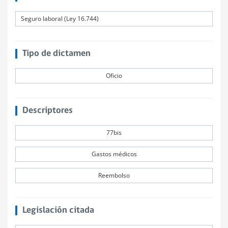
Seguro laboral (Ley 16.744)
Tipo de dictamen
Oficio
Descriptores
77bis
Gastos médicos
Reembolso
Legislación citada