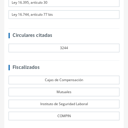
Ley 16.395, artículo 30
Ley 16.744, artículo 77 bis
Circulares citadas
3244
Fiscalizados
Cajas de Compensación
Mutuales
Instituto de Seguridad Laboral
COMPIN