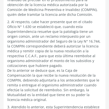
obtención de la licencia médica autorizada por la
Comisión de Medicina Preventiva e Invalidez (COMPIN),
quién debe tramitar la licencia ante dicha Comisión.
2. Al respecto, cabe hacer presente que en el citado
Oficio N° 1.630 se estableció que, cuando esta
Superintendencia resuelve que la patología tiene un
origen común, ante un reclamo interpuesto por un
organismo administrador del Seguro de la Ley N° 16.744,
la COMPIN correspondiente deberá autorizar la licencia
médica y remitir copia de la nueva resolución a la
respectiva C.C.A.F., para que esta última reembolse al
organismo administrador el monto de los subsidios y
cotizaciones que hubiere pagado.
De lo anterior se deduce que, es la Caja de
Compensación la que recibe la nueva resolución de la
COMPIN, debiendo adjuntarla a los antecedentes que le
remita o entregue el organismo administrador cuando
efectúe la solicitud de reembolso. Sin embargo, la
Mutualidad es la entidad que tiene en su poder la
licencia médica original.
3. Atendido lo anterior, esta Superintendencia establece