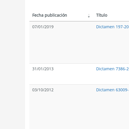
Fecha publicación
Título
07/01/2019
Dictamen 197-20
31/01/2013
Dictamen 7386-
03/10/2012
Dictamen 63009