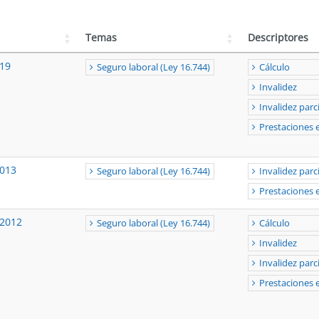
Temas
Descriptores
19
Seguro laboral (Ley 16.744)
Cálculo
Invalidez
Invalidez parci
Prestaciones
2013
Seguro laboral (Ley 16.744)
Invalidez parci
Prestaciones
-2012
Seguro laboral (Ley 16.744)
Cálculo
Invalidez
Invalidez parci
Prestaciones