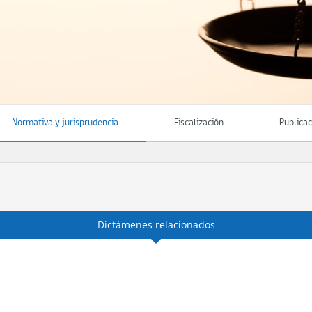
Normativa y jurisprudencia
Fiscalización
Publica
Dictámenes relacionados