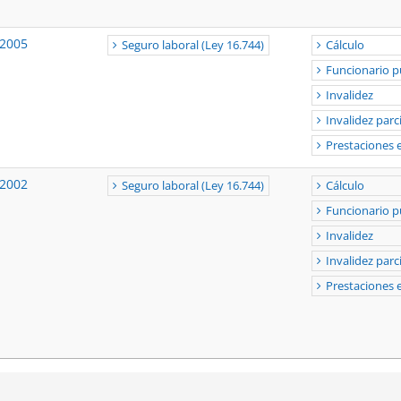
-2005
Seguro laboral (Ley 16.744)
Cálculo
Funcionario p
Invalidez
Invalidez parci
Prestaciones
-2002
Seguro laboral (Ley 16.744)
Cálculo
Funcionario p
Invalidez
Invalidez parci
Prestaciones