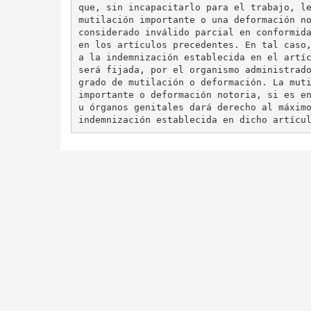
que, sin incapacitarlo para el trabajo, le
mutilación importante o una deformación no
considerado inválido parcial en conformida
en los artículos precedentes. En tal caso,
a la indemnización establecida en el artíc
será fijada, por el organismo administrado
grado de mutilación o deformación. La muti
importante o deformación notoria, si es en
u órganos genitales dará derecho al máximo