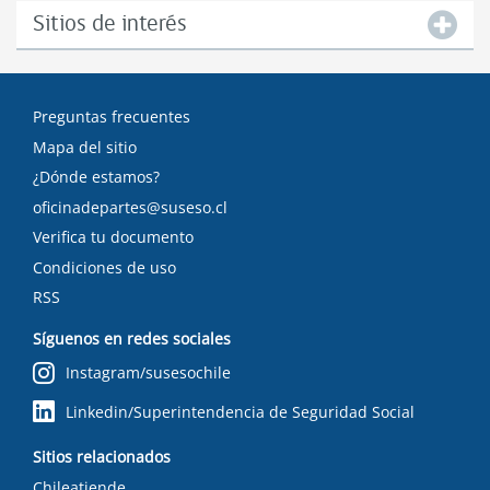
Sitios de interés
Preguntas frecuentes
Mapa del sitio
¿Dónde estamos?
oficinadepartes@suseso.cl
Verifica tu documento
Condiciones de uso
RSS
Síguenos en redes sociales
Instagram/susesochile
Linkedin/Superintendencia de Seguridad Social
Sitios relacionados
Chileatiende