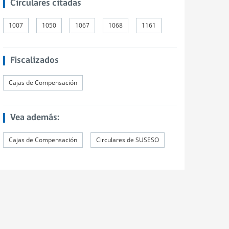
Circulares citadas
1007
1050
1067
1068
1161
Fiscalizados
Cajas de Compensación
Vea además:
Cajas de Compensación
Circulares de SUSESO