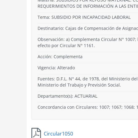
REQUERIMIENTOS DE INFORMACIÓN A LAS ENTI
Tema:
SUBSIDIO POR INCAPACIDAD LABORAL
Destinatario: Cajas de Compensación de Asignaci
Observación: a) Complementa Circular N° 1007; 
efecto por Circular N° 1161.
Acción:
Complementa
Vigencia:
Alterado
Fuentes: D.F.L. N° 44, de 1978, del Ministerio del
Ministerio del Trabajo y Previsión Social.
Departamento(s):
ACTUARIAL
Concordancia con Circulares: 1007; 1067; 1068; 
Circular1050