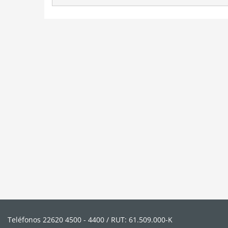
Teléfonos 22620 4500 - 4400 / RUT: 61.509.000-K