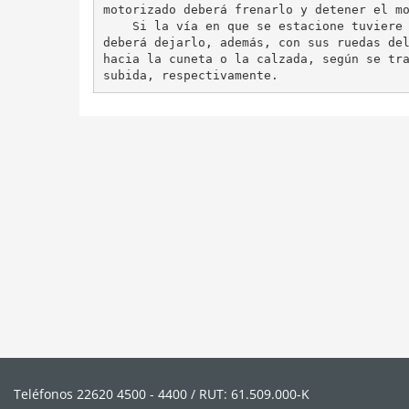
motorizado deberá frenarlo y detener el mo
    Si la vía en que se estacione tuviere 
deberá dejarlo, además, con sus ruedas del
hacia la cuneta o la calzada, según se tra
Teléfonos 22620 4500 - 4400 / RUT: 61.509.000-K