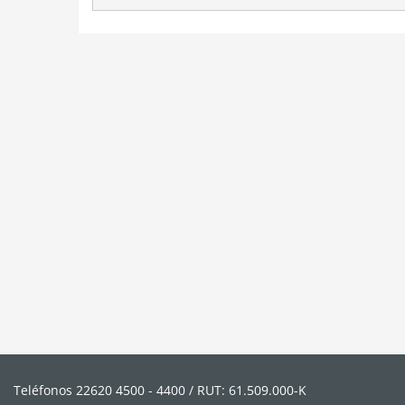
Teléfonos 22620 4500 - 4400 / RUT: 61.509.000-K