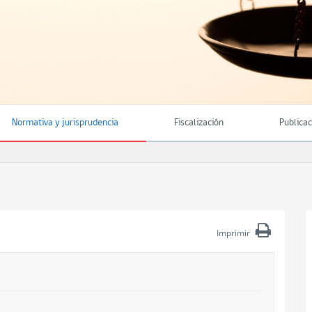
Normativa y jurisprudencia
Fiscalización
Publica
Imprimir