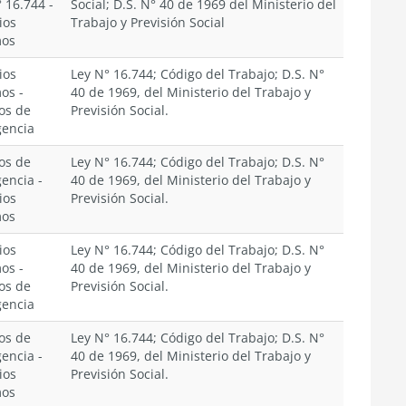
° 16.744
-
Social; D.S. N° 40 de 1969 del Ministerio del
ios
Trabajo y Previsión Social
mos
ios
Ley N° 16.744; Código del Trabajo; D.S. N°
mos
-
40 de 1969, del Ministerio del Trabajo y
os de
Previsión Social.
encia
os de
Ley N° 16.744; Código del Trabajo; D.S. N°
encia
-
40 de 1969, del Ministerio del Trabajo y
ios
Previsión Social.
mos
ios
Ley N° 16.744; Código del Trabajo; D.S. N°
mos
-
40 de 1969, del Ministerio del Trabajo y
os de
Previsión Social.
encia
os de
Ley N° 16.744; Código del Trabajo; D.S. N°
encia
-
40 de 1969, del Ministerio del Trabajo y
ios
Previsión Social.
mos