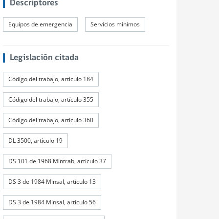
Descriptores
Equipos de emergencia
Servicios mínimos
Legislación citada
Código del trabajo, artículo 184
Código del trabajo, artículo 355
Código del trabajo, artículo 360
DL 3500, artículo 19
DS 101 de 1968 Mintrab, artículo 37
DS 3 de 1984 Minsal, artículo 13
DS 3 de 1984 Minsal, artículo 56