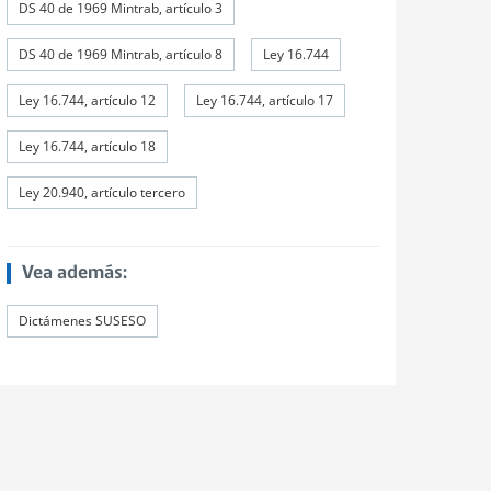
DS 40 de 1969 Mintrab, artículo 3
DS 40 de 1969 Mintrab, artículo 8
Ley 16.744
Ley 16.744, artículo 12
Ley 16.744, artículo 17
Ley 16.744, artículo 18
Ley 20.940, artículo tercero
Vea además:
Dictámenes SUSESO