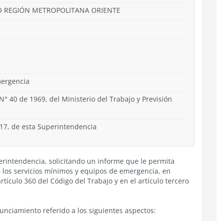
AJO REGIÓN METROPOLITANA ORIENTE
mergencia
N° 40 de 1969, del Ministerio del Trabajo y Previsión
017, de esta Superintendencia
perintendencia, solicitando un informe que le permita
e los servicios mínimos y equipos de emergencia, en
rtículo 360 del Código del Trabajo y en el artículo tercero
unciamiento referido a los siguientes aspectos: