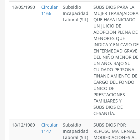
18/05/1990
Circular
Subsidio
SUBSIDIOS PARA LA
1166
Incapacidad
MUJER TRABAJADORA
Laboral (SIL)
QUE HAYA INICIADO
UN JUICIO DE
ADOPCIÓN PLENA DE
MENORES QUE
INDICA Y EN CASO DE
ENFERMEDAD GRAVE
DEL NIÑO MENOR DE
UN AÑO, BAJO SU
CUIDADO PERSONAL.
FINANCIAMIENTO DE
CARGO DEL FONDO
ÚNICO DE
PRESTACIONES
FAMILIARES Y
SUBSIDIOS DE
CESANTÍA.
18/12/1989
Circular
Subsidio
SUBSIDIOS POR
1147
Incapacidad
REPOSO MATERNAL.
Laboral (SIL)
MODIFICACIONES AL