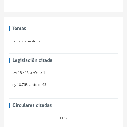
Temas
Licencias médicas
Legislación citada
Ley 18.418, artículo 1
ley 18.768, artículo 63
Circulares citadas
1147