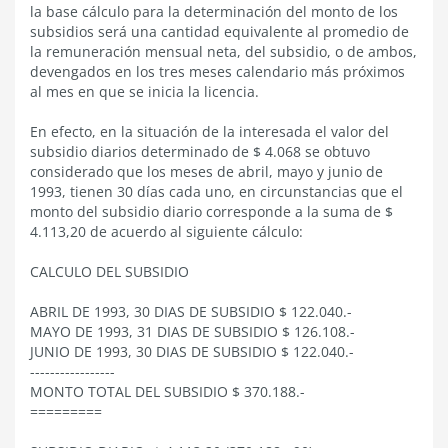
la base cálculo para la determinación del monto de los
subsidios será una cantidad equivalente al promedio de
la remuneración mensual neta, del subsidio, o de ambos,
devengados en los tres meses calendario más próximos
al mes en que se inicia la licencia.
En efecto, en la situación de la interesada el valor del
subsidio diarios determinado de $ 4.068 se obtuvo
considerado que los meses de abril, mayo y junio de
1993, tienen 30 días cada uno, en circunstancias que el
monto del subsidio diario corresponde a la suma de $
4.113,20 de acuerdo al siguiente cálculo:
CALCULO DEL SUBSIDIO
ABRIL DE 1993, 30 DIAS DE SUBSIDIO $ 122.040.-
MAYO DE 1993, 31 DIAS DE SUBSIDIO $ 126.108.-
JUNIO DE 1993, 30 DIAS DE SUBSIDIO $ 122.040.-
-----------------
MONTO TOTAL DEL SUBSIDIO $ 370.188.-
=========