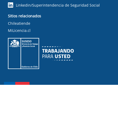
Linkedin/Superintendencia de Seguridad Social
Sitios relacionados
Chileatiende
MiLicencia.cl