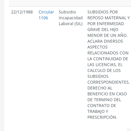
22/12/1988
Circular
Subsidio
SUBSIDIOS POR
1106
Incapacidad
REPOSO MATERNAL Y
Laboral (SIL)
POR ENFERMEDAD
GRAVE DEL HIJO
MENOR DE UN AÑO.
ACLARA DIVERSOS
ASPECTOS
RELACIONADOS CON
LA CONTINUIDAD DE
LAS LICENCIAS, EL
CALCULO DE LOS
SUBSIDIOS
CORRESPONDIENTES,
DERECHO AL
BENEFICIO EN CASO
DE TERMINO DEL
CONTRATO DE
TRABAJO Y
PRESCRIPCIÓN.