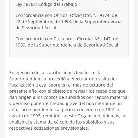
Ley 18768; Código del Trabajo
Concordancia con Oficios: Oficio Ord. Nº 9374, de
22 de Septiembre, de 1993, de la Superintendencia
de Seguridad Social
Concordancia con Circulares: Circular Nº 1147, de
1989, de la Superintendencia de Seguridad Social
En ejercicio de sus atribuciones legales, esta
Superintendencia procedió a efectuar una visita de
fiscalización a esa Isapre en el mes de octubre del
presente año, con el objeto de revisar los respaldos que
dan origen a los cobros de subsidios por reposo maternal
y permiso por enfermedad grave del hijo menor de un
año, correspondientes al período de enero de 1991 a
agosto de 1993, remitidos a este Organismo. Además, se
analizó el sistema de cálculo de los subsidios y sus
respectivas cotizaciones previsionales.