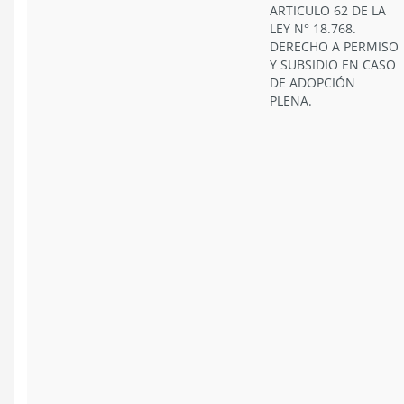
ARTICULO 62 DE LA
LEY N° 18.768.
DERECHO A PERMISO
Y SUBSIDIO EN CASO
DE ADOPCIÓN
PLENA.