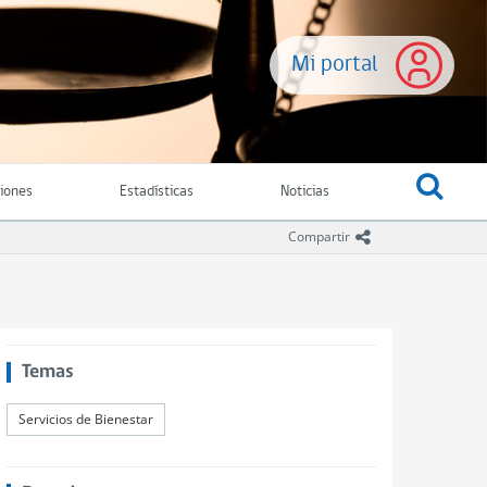
Mi portal
ciones
Estadísticas
Noticias
icono compartir
Compartir
Temas
Servicios de Bienestar