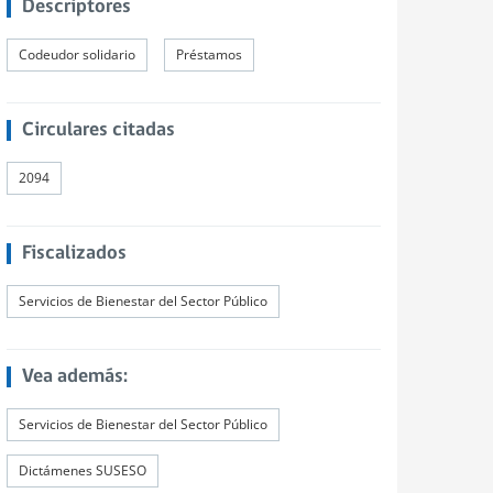
Descriptores
Codeudor solidario
Préstamos
Circulares citadas
2094
Fiscalizados
Servicios de Bienestar del Sector Público
Vea además:
Servicios de Bienestar del Sector Público
Dictámenes SUSESO