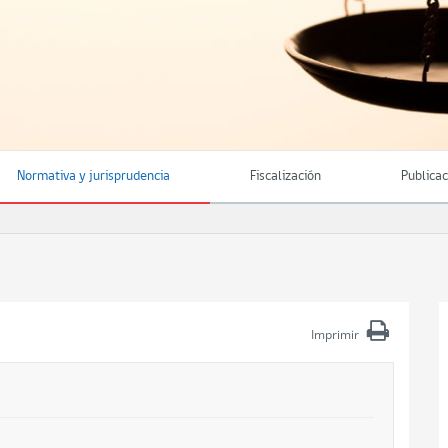
Normativa y jurisprudencia
Fiscalización
Publica
Imprimir