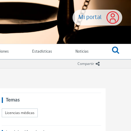
Mi portal
ciones
Estadísticas
Noticias
icono compartir
Compartir
Temas
Licencias médicas