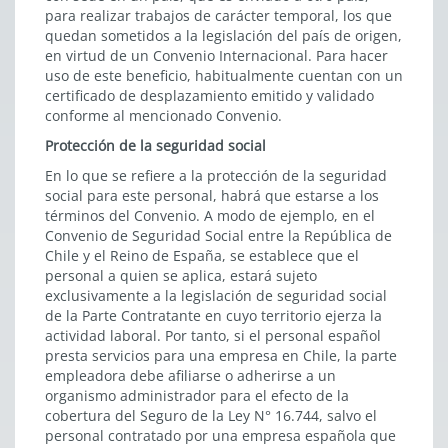
para realizar trabajos de carácter temporal, los que
quedan sometidos a la legislación del país de origen,
en virtud de un Convenio Internacional. Para hacer
uso de este beneficio, habitualmente cuentan con un
certificado de desplazamiento emitido y validado
conforme al mencionado Convenio.
Protección de la seguridad social
En lo que se refiere a la protección de la seguridad
social para este personal, habrá que estarse a los
términos del Convenio. A modo de ejemplo, en el
Convenio de Seguridad Social entre la República de
Chile y el Reino de España, se establece que el
personal a quien se aplica, estará sujeto
exclusivamente a la legislación de seguridad social
de la Parte Contratante en cuyo territorio ejerza la
actividad laboral. Por tanto, si el personal español
presta servicios para una empresa en Chile, la parte
empleadora debe afiliarse o adherirse a un
organismo administrador para el efecto de la
cobertura del Seguro de la Ley N° 16.744, salvo el
personal contratado por una empresa española que