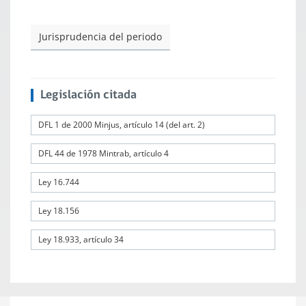
Jurisprudencia del periodo
Legislación citada
DFL 1 de 2000 Minjus, artículo 14 (del art. 2)
DFL 44 de 1978 Mintrab, artículo 4
Ley 16.744
Ley 18.156
Ley 18.933, artículo 34