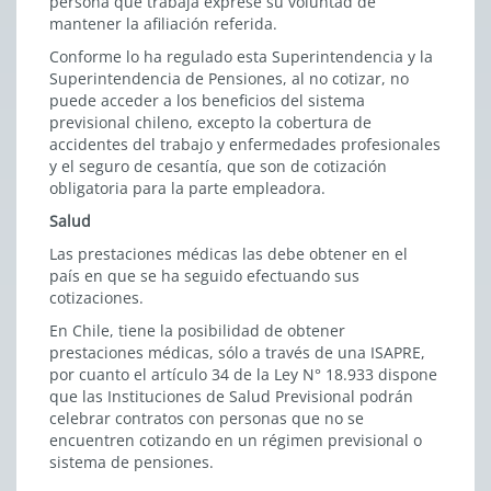
persona que trabaja exprese su voluntad de
mantener la afiliación referida.
Conforme lo ha regulado esta Superintendencia y la
Superintendencia de Pensiones, al no cotizar, no
puede acceder a los beneficios del sistema
previsional chileno, excepto la cobertura de
accidentes del trabajo y enfermedades profesionales
y el seguro de cesantía, que son de cotización
obligatoria para la parte empleadora.
Salud
Las prestaciones médicas las debe obtener en el
país en que se ha seguido efectuando sus
cotizaciones.
En Chile, tiene la posibilidad de obtener
prestaciones médicas, sólo a través de una ISAPRE,
por cuanto el artículo 34 de la Ley N° 18.933 dispone
que las Instituciones de Salud Previsional podrán
celebrar contratos con personas que no se
encuentren cotizando en un régimen previsional o
sistema de pensiones.