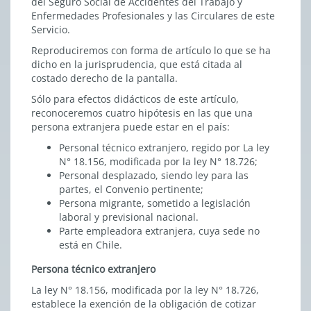
del Seguro Social de Accidentes del Trabajo y
Enfermedades Profesionales y las Circulares de este
Servicio.
Reproduciremos con forma de artículo lo que se ha
dicho en la jurisprudencia, que está citada al
costado derecho de la pantalla.
Sólo para efectos didácticos de este artículo,
reconoceremos cuatro hipótesis en las que una
persona extranjera puede estar en el país:
Personal técnico extranjero, regido por La ley
N° 18.156, modificada por la ley N° 18.726;
Personal desplazado, siendo ley para las
partes, el Convenio pertinente;
Persona migrante, sometido a legislación
laboral y previsional nacional.
Parte empleadora extranjera, cuya sede no
está en Chile.
Persona técnico extranjero
La ley N° 18.156, modificada por la ley N° 18.726,
establece la exención de la obligación de cotizar