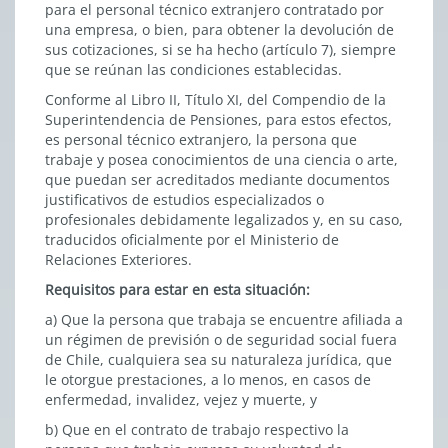
para el personal técnico extranjero contratado por
una empresa, o bien, para obtener la devolución de
sus cotizaciones, si se ha hecho (artículo 7), siempre
que se reúnan las condiciones establecidas.
Conforme al Libro II, Título XI, del Compendio de la
Superintendencia de Pensiones, para estos efectos,
es personal técnico extranjero, la persona que
trabaje y posea conocimientos de una ciencia o arte,
que puedan ser acreditados mediante documentos
justificativos de estudios especializados o
profesionales debidamente legalizados y, en su caso,
traducidos oficialmente por el Ministerio de
Relaciones Exteriores.
Requisitos para estar en esta situación:
a) Que la persona que trabaja se encuentre afiliada a
un régimen de previsión o de seguridad social fuera
de Chile, cualquiera sea su naturaleza jurídica, que
le otorgue prestaciones, a lo menos, en casos de
enfermedad, invalidez, vejez y muerte, y
b) Que en el contrato de trabajo respectivo la