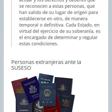
se reconocen a estas personas, que
han salido de su lugar de origen para
establecerse en otro, de manera
temporal o definitiva. Cada Estado, en
virtud del ejercicio de su soberanía, es
el encargado de determinar y regular
estas condiciones.
Personas extranjeras ante la
SUSESO