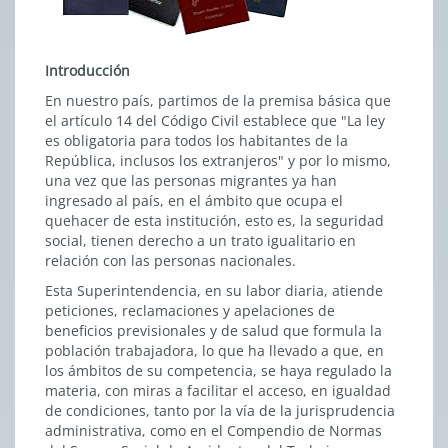
Introducción
En nuestro país, partimos de la premisa básica que
el artículo 14 del Código Civil establece que "La ley
es obligatoria para todos los habitantes de la
República, inclusos los extranjeros" y por lo mismo,
una vez que las personas migrantes ya han
ingresado al país, en el ámbito que ocupa el
quehacer de esta institución, esto es, la seguridad
social, tienen derecho a un trato igualitario en
relación con las personas nacionales.
Esta Superintendencia, en su labor diaria, atiende
peticiones, reclamaciones y apelaciones de
beneficios previsionales y de salud que formula la
población trabajadora, lo que ha llevado a que, en
los ámbitos de su competencia, se haya regulado la
materia, con miras a facilitar el acceso, en igualdad
de condiciones, tanto por la vía de la jurisprudencia
administrativa, como en el Compendio de Normas