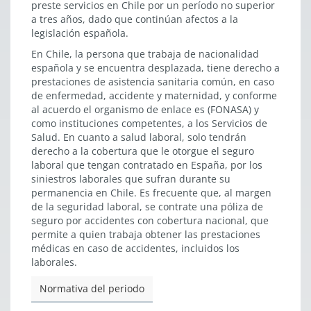
preste servicios en Chile por un período no superior
a tres años, dado que continúan afectos a la
legislación española.
En Chile, la persona que trabaja de nacionalidad
española y se encuentra desplazada, tiene derecho a
prestaciones de asistencia sanitaria común, en caso
de enfermedad, accidente y maternidad, y conforme
al acuerdo el organismo de enlace es (FONASA) y
como instituciones competentes, a los Servicios de
Salud. En cuanto a salud laboral, solo tendrán
derecho a la cobertura que le otorgue el seguro
laboral que tengan contratado en España, por los
siniestros laborales que sufran durante su
permanencia en Chile. Es frecuente que, al margen
de la seguridad laboral, se contrate una póliza de
seguro por accidentes con cobertura nacional, que
permite a quien trabaja obtener las prestaciones
médicas en caso de accidentes, incluidos los
laborales.
Normativa del periodo