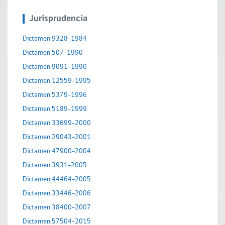
Jurisprudencia
Dictamen 9328-1984
Dictamen 507-1990
Dictamen 9091-1990
Dictamen 12559-1995
Dictamen 5379-1996
Dictamen 5189-1999
Dictamen 33699-2000
Dictamen 29043-2001
Dictamen 47900-2004
Dictamen 3931-2005
Dictamen 44464-2005
Dictamen 33446-2006
Dictamen 38400-2007
Dictamen 57504-2015