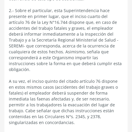
2.- Sobre el particular, esta Superintendencia hace
presente en primer lugar, que el inciso cuarto del
artículo 76 de la Ley N°16.744 dispone que, en caso de
accidentes del trabajo fatales y graves, el empleador
deberá informar inmediatamente a la Inspección del
Trabajo y a la Secretaría Regional Ministerial de Salud -
SEREMI- que corresponda, acerca de la ocurrencia de
cualquiera de estos hechos. Asimismo, señala que
corresponderá a este Organismo impartir las
instrucciones sobre la forma en que deberá cumplir esta
obligación.
A su vez, el inciso quinto del citado artículo 76 dispone
en estos mismos casos (accidentes del trabajo graves o
fatales) el empleador deberá suspender de forma
inmediata las faenas afectadas y, de ser necesario,
permitir a los trabajadores la evacuación del lugar de
trabajo. Cabe señalar que dichas instrucciones están
contenidas en las Circulares N°s. 2345, y 2378,
singularizadas en concordancias.