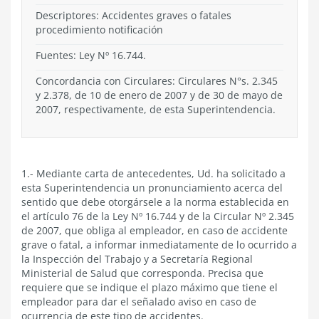
Descriptores: Accidentes graves o fatales
procedimiento notificación
Fuentes: Ley Nº 16.744.
Concordancia con Circulares: Circulares N°s. 2.345
y 2.378, de 10 de enero de 2007 y de 30 de mayo de
2007, respectivamente, de esta Superintendencia.
1.- Mediante carta de antecedentes, Ud. ha solicitado a
esta Superintendencia un pronunciamiento acerca del
sentido que debe otorgársele a la norma establecida en
el artículo 76 de la Ley Nº 16.744 y de la Circular Nº 2.345
de 2007, que obliga al empleador, en caso de accidente
grave o fatal, a informar inmediatamente de lo ocurrido a
la Inspección del Trabajo y a Secretaría Regional
Ministerial de Salud que corresponda. Precisa que
requiere que se indique el plazo máximo que tiene el
empleador para dar el señalado aviso en caso de
ocurrencia de este tipo de accidentes.