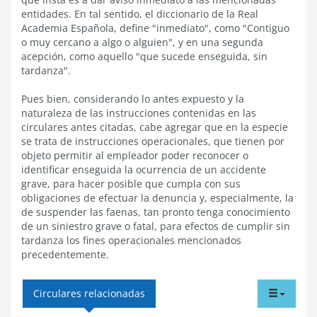
entidades. En tal sentido, el diccionario de la Real
Academia Española, define "inmediato", como "Contiguo
o muy cercano a algo o alguien", y en una segunda
acepción, como aquello "que sucede enseguida, sin
tardanza".
Pues bien, considerando lo antes expuesto y la
naturaleza de las instrucciones contenidas en las
circulares antes citadas, cabe agregar que en la especie
se trata de instrucciones operacionales, que tienen por
objeto permitir al empleador poder reconocer o
identificar enseguida la ocurrencia de un accidente
grave, para hacer posible que cumpla con sus
obligaciones de efectuar la denuncia y, especialmente, la
de suspender las faenas, tan pronto tenga conocimiento
de un siniestro grave o fatal, para efectos de cumplir sin
tardanza los fines operacionales mencionados
precedentemente.
tabdr
Circulares relacionadas
menu