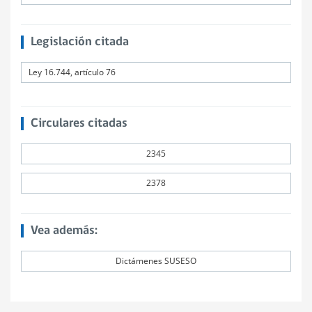
Legislación citada
Ley 16.744, artículo 76
Circulares citadas
2345
2378
Vea además:
Dictámenes SUSESO