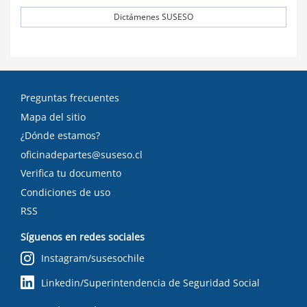
Dictámenes SUSESO
Preguntas frecuentes
Mapa del sitio
¿Dónde estamos?
oficinadepartes@suseso.cl
Verifica tu documento
Condiciones de uso
RSS
Síguenos en redes sociales
Instagram/susesochile
Linkedin/Superintendencia de Seguridad Social