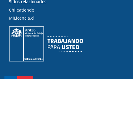
Sitios relacionados
Chileatiende
MiLicencia.cl