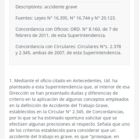
Descriptores: accidente grave
Fuentes: Leyes N° 16.395, N° 16.744 y N° 20.123.
Concordancia con Oficios: ORD. N° 8.160, de 7 de
febrero de 2011, de esta Superintendencia.
Concordancia con Circulares: Circulares N°s. 2.378
y 2.345, ambas de 2007, de esta Superintendencia.
1. Mediante el oficio citado en Antecedentes, Ud. ha
planteado a esta Superintendencia que, al interior de esa
Dirección se han presentado dudas y diferencias de
criterio en la aplicación de algunos conceptos empleados
en la definición de Accidente del Trabajo Grave,
establecidos en la Circular N° 2.345, de Concordancias,
por lo que se ha estimado oportuno solicitar que se
efectúen algunas precisiones al respecto. Señala que uno
de los criterios establecido para considerar que un
accidente del trabajo es grave, es que "provoque, en