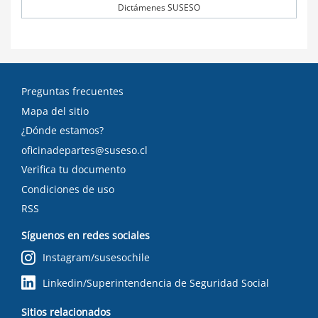
Dictámenes SUSESO
Preguntas frecuentes
Mapa del sitio
¿Dónde estamos?
oficinadepartes@suseso.cl
Verifica tu documento
Condiciones de uso
RSS
Síguenos en redes sociales
Instagram/susesochile
Linkedin/Superintendencia de Seguridad Social
Sitios relacionados