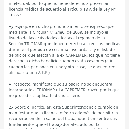
intelectual, por lo que no tiene derecho a presentar
licencia médica de acuerdo al artículo 18 A de la Ley N°
10.662.
Agrega que en dicho pronunciamiento se expresó que
mediante la Circular N° 2486, de 2008, se incluyó el
listado de las actividades afectas al régimen de la
Sección TRIOMAR que tienen derecho a licencias médicas
durante el período de cesantía involuntaria y el listado
de oficios que afectan a la ex CAPREMER, los que no tiene
derecho a dicho beneficio cuando están cesantes (aún
cuando las personas en uno y otro caso, se encuentren
afiliadas a una A.F.P.)
Al respecto, manifiesta que su padre no se encuentra
incorporado a TRIOMAR ni a CAPREMER, razón por la que
no procedería aplicarle dicho criterio.
2.- Sobre el particular, esta Superintendencia cumple en
manifestar que la licencia médica además de permitir la
recuperación de la salud del trabajador, tiene entre sus
fundamentos que el trabajador afectado por la