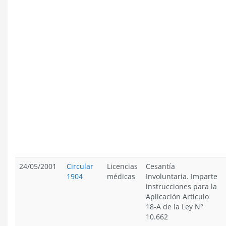
24/05/2001
Circular
Licencias
Cesantía
1904
médicas
Involuntaria. Imparte
instrucciones para la
Aplicación Artículo
18-A de la Ley N°
10.662