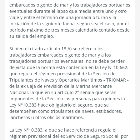
embarcados o gente de mar y los trabajadores portuarios
eventuales durante el lapso que media entre uno y otro
viaje y entre el término de una jornada o turno y la
iniciación de la siguiente faena, según sea el caso, por el
período máximo de tres meses calendario contado desde
su salida del empleo.
Si bien el citado artículo 18 A) se refiere a los
trabajadores embarcados o gente de mar y a los
trabajadores portuarios eventuales, no se debe perder
de vista que la norma está contenida en la Ley N°10.662,
que regula el régimen previsional de la Sección de
Tripulantes de Naves y Operarios Marítimos - TRIOMAR -
de la ex Caja de Previsión de la Marina Mercante
Nacional, la que en su artículo 2° señala que serán
imponentes de la Sección las personas para quienes la
Ley N°10.383 hace obligatorio el seguro, que se
desempeñen como tripulantes de naves, estibadores,
lancheros u otros oficios marítimos.
La Ley N°10.383, a que se hace referencia regula el
régimen previsional del ex Servicio de Seguro Social, por