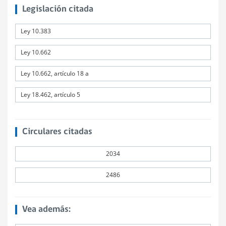
Legislación citada
Ley 10.383
Ley 10.662
Ley 10.662, artículo 18 a
Ley 18.462, artículo 5
Circulares citadas
2034
2486
Vea además: