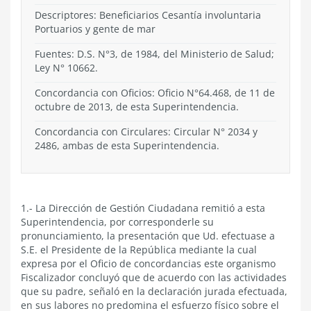
Descriptores: Beneficiarios Cesantía involuntaria
Portuarios y gente de mar
Fuentes: D.S. N°3, de 1984, del Ministerio de Salud;
Ley N° 10662.
Concordancia con Oficios: Oficio N°64.468, de 11 de
octubre de 2013, de esta Superintendencia.
Concordancia con Circulares: Circular N° 2034 y
2486, ambas de esta Superintendencia.
1.- La Dirección de Gestión Ciudadana remitió a esta
Superintendencia, por corresponderle su
pronunciamiento, la presentación que Ud. efectuase a
S.E. el Presidente de la República mediante la cual
expresa por el Oficio de concordancias este organismo
Fiscalizador concluyó que de acuerdo con las actividades
que su padre, señaló en la declaración jurada efectuada,
en sus labores no predomina el esfuerzo físico sobre el