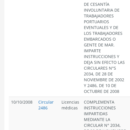
DE CESANTÍA
INVOLUNTARIA DE
TRABAJADORES
PORTUARIOS
EVENTUALES Y DE
LOS TRABAJADORES
EMBARCADOS O
GENTE DE MAR.
IMPARTE
INSTRUCCIONES Y
DEJA SIN EFECTO LAS
CIRCULARES N°S
2034, DE 28 DE
NOVIEMBRE DE 2002
Y 2486, DE 10 DE
OCTUBRE DE 2008
10/10/2008
Circular
Licencias
COMPLEMENTA
2486
médicas
INSTRUCCIONES
IMPARTIDAS
MEDIANTE LA
CIRCULAR N° 2034,