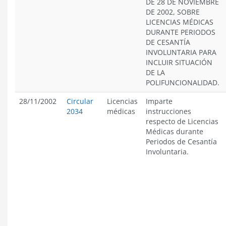
DE 28 DE NOVIEMBRE
DE 2002, SOBRE
LICENCIAS MÉDICAS
DURANTE PERIODOS
DE CESANTÍA
INVOLUNTARIA PARA
INCLUIR SITUACIÓN
DE LA
POLIFUNCIONALIDAD.
28/11/2002
Circular
Licencias
Imparte
2034
médicas
instrucciones
respecto de Licencias
Médicas durante
Periodos de Cesantía
Involuntaria.