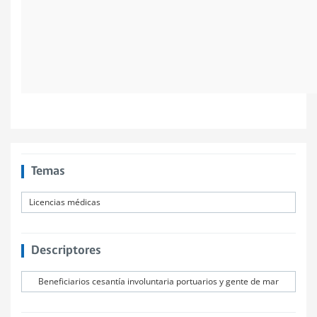
Temas
Licencias médicas
Descriptores
Beneficiarios cesantía involuntaria portuarios y gente de mar