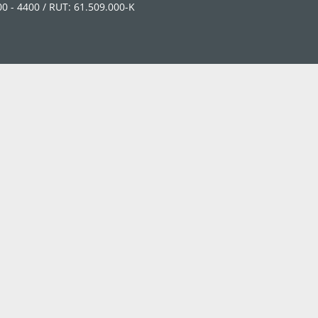
0 - 4400 / RUT: 61.509.000-K