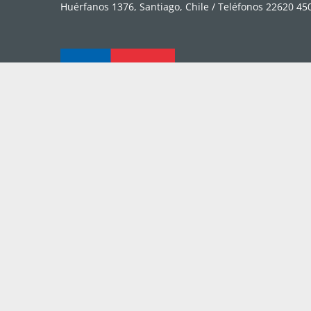
Huérfanos 1376, Santiago, Chile / Teléfonos 22620 450