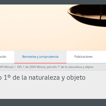
ación
Normativa y jurisprudencia
Publicaciones
005 Minsal
DFL 1 de 2005 Minsal, párrafo 1º de la naturaleza y objeto
o 1º de la naturaleza y objeto